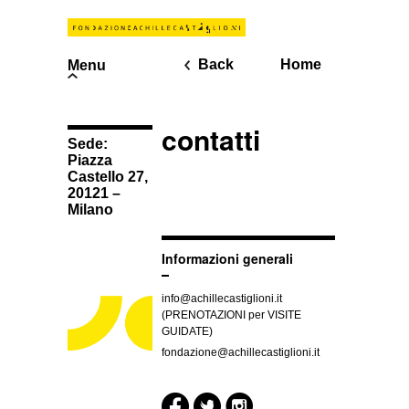
Back
Home
Menu
contatti
Sede:
Piazza
Castello 27,
20121 –
Milano
Informazioni generali
info@achillecastiglioni.it
(PRENOTAZIONI per VISITE
GUIDATE)
fondazione@achillecastiglioni.it