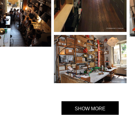
SHOW MORE