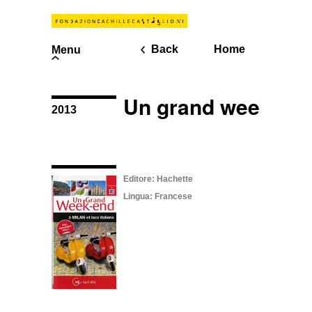
Back
Home
Menu
Un grand week-en
2013
Editore: Hachette
Lingua: Francese